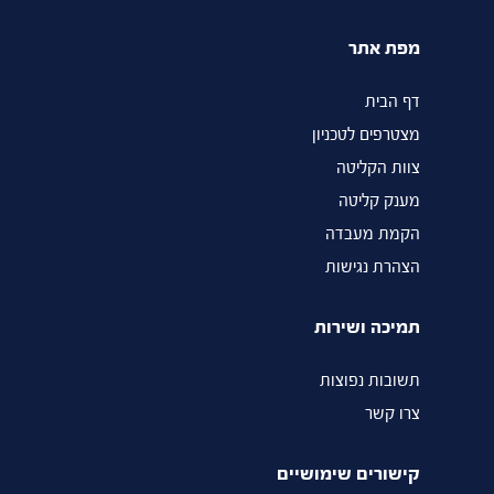
מפת אתר
דף הבית
מצטרפים לטכניון
צוות הקליטה
מענק קליטה
הקמת מעבדה
הצהרת נגישות
תמיכה ושירות
תשובות נפוצות
צרו קשר
קישורים שימושיים