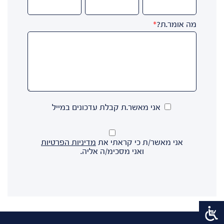
מה אומר.ת?
*
אני מאשר.ת קבלת עדכונים במייל
אני מאשר/ת כי קראתי את
מדיניות הפרטיות
ואני מסכימ/ה אליה.