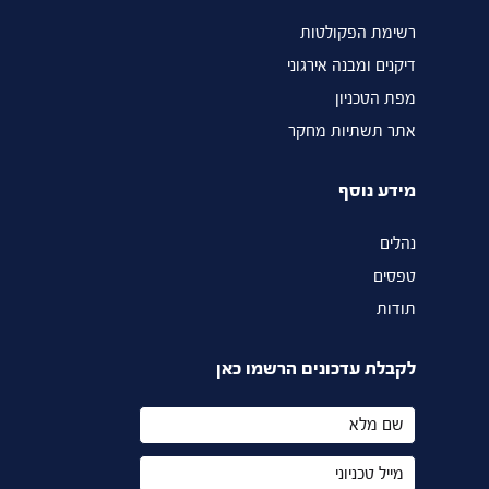
רשימת הפקולטות
דיקנים ומבנה אירגוני
מפת הטכניון
אתר תשתיות מחקר
מידע נוסף
נהלים
טפסים
תודות
לקבלת עדכונים הרשמו כאן